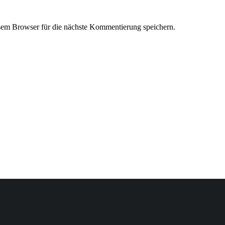
em Browser für die nächste Kommentierung speichern.