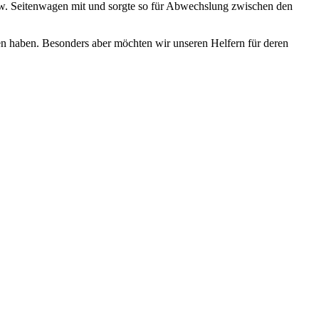
w. Seitenwagen mit und sorgte so für Abwechslung zwischen den
gen haben. Besonders aber möchten wir unseren Helfern für deren