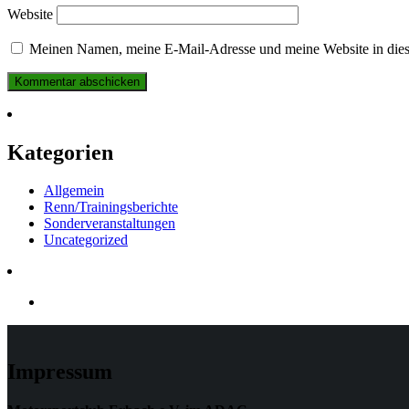
Website
Meinen Namen, meine E-Mail-Adresse und meine Website in dies
Kategorien
Allgemein
Renn/Trainingsberichte
Sonderveranstaltungen
Uncategorized
Impressum