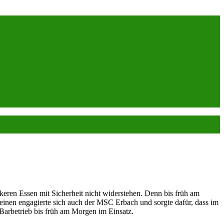
keren Essen mit Sicherheit nicht widerstehen. Denn bis früh am
reinen engagierte sich auch der MSC Erbach und sorgte dafür, dass im
arbetrieb bis früh am Morgen im Einsatz.